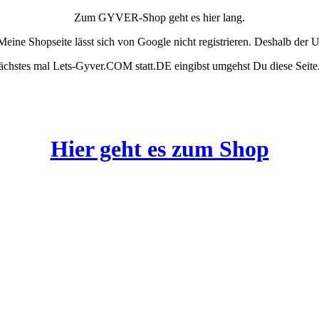
Zum GYVER-Shop geht es hier lang.
Meine Shopseite lässt sich von Google nicht registrieren. Deshalb der
chstes mal Lets-Gyver.COM statt.DE eingibst umgehst Du diese Seite
Hier geht es zum Shop